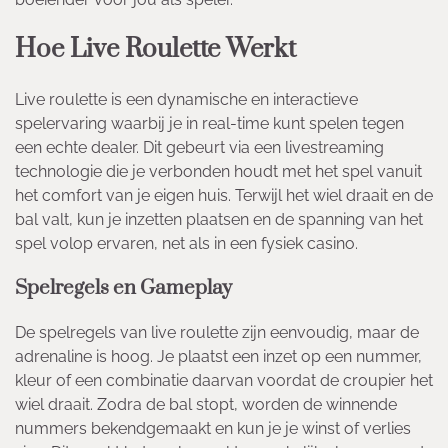
Hoe Live Roulette Werkt
Live roulette is een dynamische en interactieve
spelervaring waarbij je in real-time kunt spelen tegen
een echte dealer. Dit gebeurt via een livestreaming
technologie die je verbonden houdt met het spel vanuit
het comfort van je eigen huis. Terwijl het wiel draait en de
bal valt, kun je inzetten plaatsen en de spanning van het
spel volop ervaren, net als in een fysiek casino.
Spelregels en Gameplay
De spelregels van live roulette zijn eenvoudig, maar de
adrenaline is hoog. Je plaatst een inzet op een nummer,
kleur of een combinatie daarvan voordat de croupier het
wiel draait. Zodra de bal stopt, worden de winnende
nummers bekendgemaakt en kun je je winst of verlies