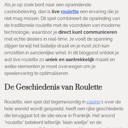
Als je op zoek bent naar een opwindende
casinobeleving, dan is
live
roulette
een ervaring die je
niet mag missen. Dit spel combineert de opwinding van
de traditionele roulette met de voordelen van moderne
technologie, waardoor je
direct kunt communiceren
met echte dealers in real-time. Je voelt de spanning
stijgen terwijl het balletje draait en je inzet zich kan
omzetten in aanzienlijke winst. In dit blogpost ontdek je
wat live roulette zo
uniek en aantrekkelijk
maakt en
welke elementen je moet overwegen om je
speelervaring te optimaliseren.
De Geschiedenis van Roulette
Roulette, een spel dat tegenwoordig in
casino
‘s over de
hele wereld wordt gespeeld, heeft een rijke geschiedenis
die teruggaat tot de 18e eeuw in Frankrijk. Het woord
“roulette” betekent letterlijk “klein wieltje” en de