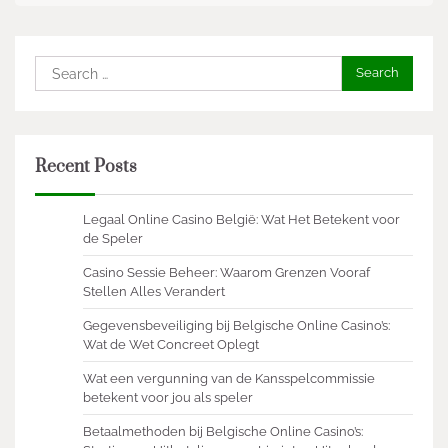
Search
for:
Recent Posts
Legaal Online Casino België: Wat Het Betekent voor
de Speler
Casino Sessie Beheer: Waarom Grenzen Vooraf
Stellen Alles Verandert
Gegevensbeveiliging bij Belgische Online Casino’s:
Wat de Wet Concreet Oplegt
Wat een vergunning van de Kansspelcommissie
betekent voor jou als speler
Betaalmethoden bij Belgische Online Casino’s: