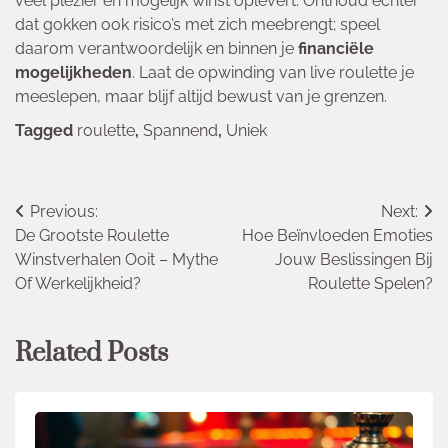
veel plezier en mogelijk winst oplevert. Onthoud echter
dat gokken ook risico’s met zich meebrengt; speel
daarom verantwoordelijk en binnen je
financiële
mogelijkheden
. Laat de opwinding van live roulette je
meeslepen, maar blijf altijd bewust van je grenzen.
Tagged
roulette
,
Spannend
,
Uniek
Post
Previous:
Next:
De Grootste Roulette
Hoe Beïnvloeden Emoties
navigation
Winstverhalen Ooit – Mythe
Jouw Beslissingen Bij
Of Werkelijkheid?
Roulette Spelen?
Related Posts