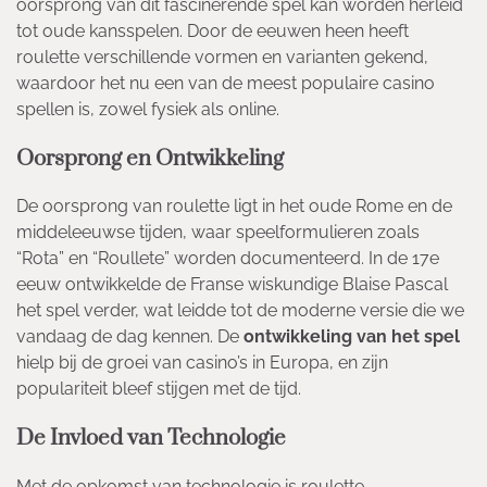
oorsprong van dit fascinerende spel kan worden herleid
tot oude kansspelen. Door de eeuwen heen heeft
roulette verschillende vormen en varianten gekend,
waardoor het nu een van de meest populaire casino
spellen is, zowel fysiek als online.
Oorsprong en Ontwikkeling
De oorsprong van roulette ligt in het oude Rome en de
middeleeuwse tijden, waar speelformulieren zoals
“Rota” en “Roullete” worden documenteerd. In de 17e
eeuw ontwikkelde de Franse wiskundige Blaise Pascal
het spel verder, wat leidde tot de moderne versie die we
vandaag de dag kennen. De
ontwikkeling van het spel
hielp bij de groei van casino’s in Europa, en zijn
populariteit bleef stijgen met de tijd.
De Invloed van Technologie
Met de opkomst van technologie is roulette