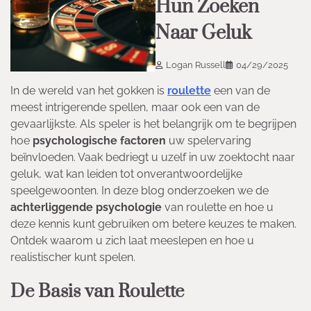
Hun Zoeken
Naar Geluk
Logan Russell
04/29/2025
In de wereld van het gokken is
roulette
een van de
meest intrigerende spellen, maar ook een van de
gevaarlijkste. Als speler is het belangrijk om te begrijpen
hoe
psychologische factoren
uw spelervaring
beïnvloeden. Vaak bedriegt u uzelf in uw zoektocht naar
geluk, wat kan leiden tot onverantwoordelijke
speelgewoonten. In deze blog onderzoeken we de
achterliggende psychologie
van roulette en hoe u
deze kennis kunt gebruiken om betere keuzes te maken.
Ontdek waarom u zich laat meeslepen en hoe u
realistischer kunt spelen.
De Basis van Roulette