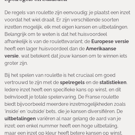
De regels van roulette zijn eenvoudig: je plaatst een inzet
voordat het wiel draait. Er zijn verschillende soorten
inzetten mogelijk, elk met eigen kansen en uitbetalingen.
Belangrijk om te weten is dat het huisvoordeel
afhankelijk is van de roulettevariant; de
Europese versie
heeft een lager huisvoordeel dan de
Amerikaanse
versie
, wat betekent dat jouw kansen om te winnen iets
groter zijn.
Bij het spelen van roulette is het cruciaal om goed
vertrouwd te zijn met de
spelregels
en de
statistieken
.
Iedere inzet heeft een specifieke kans op winst, en dit
beïnvloedt je totale spelervaring. De Franse roulette
biedt bijvoorbeeld meerdere inzetmogelijkheden zoals
‘inside’ en ‘outside’ bets, die je kansen diversifiëren. De
uitbetalingen
variëren al naar gelang de aard van je
inzet; een enkel nummer heeft een hoge uitbetaling,
maar een inzet op kleur heeft betere kansen op winst.