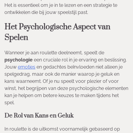
Het is essentieel om je in te lezen en een strategie te
ontwikkelen die bij jouw speelstijl past.
Het Psychologische Aspect van
Spelen
Wanneer je aan roulette deelneemt, speelt de
psychologie
een cruciale rol in je ervaring en beslissing.
Jouw
emoties
en gedachtes beïnvloeden niet alleen je
spelgedrag, maar ook de manier waarop je geluk en
kans waarneemt. Of je nu speelt voor plezier of voor
winst, het begrijpen van deze psychologische elementen
kan je helpen om betere keuzes te maken tijdens het
spel.
De Rol van Kans en Geluk
In roulette is de uitkomst voornamelijk gebaseerd op