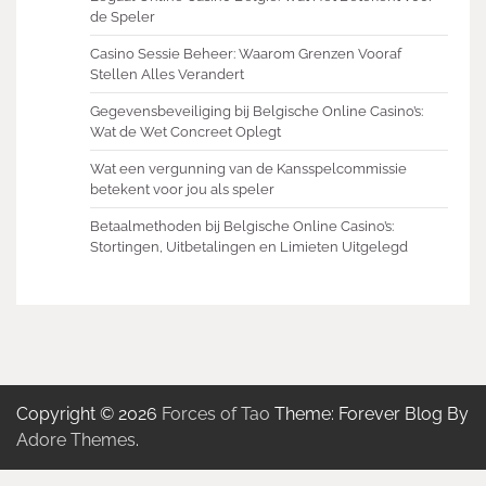
de Speler
Casino Sessie Beheer: Waarom Grenzen Vooraf
Stellen Alles Verandert
Gegevensbeveiliging bij Belgische Online Casino’s:
Wat de Wet Concreet Oplegt
Wat een vergunning van de Kansspelcommissie
betekent voor jou als speler
Betaalmethoden bij Belgische Online Casino’s:
Stortingen, Uitbetalingen en Limieten Uitgelegd
Copyright © 2026
Forces of Tao
Theme: Forever Blog By
Adore Themes
.