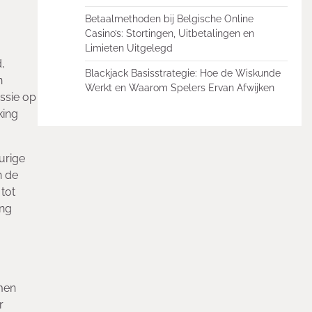
Betaalmethoden bij Belgische Online
Casino’s: Stortingen, Uitbetalingen en
Limieten Uitgelegd
,
Blackjack Basisstrategie: Hoe de Wiskunde
n
Werkt en Waarom Spelers Ervan Afwijken
ssie op
king
urige
n de
 tot
ing
rmen
r