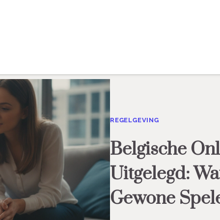
REGELGEVING
Belgische Onl
Uitgelegd: Wa
Gewone Spel