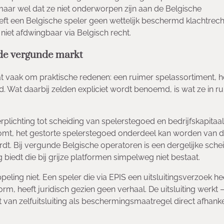
 maar wel dat ze niet onderworpen zijn aan de Belgische
eft een Belgische speler geen wettelijk beschermd klachtrech
niet afdwingbaar via Belgisch recht.
 de vergunde markt
at vaak om praktische redenen: een ruimer spelassortiment, 
 Wat daarbij zelden expliciet wordt benoemd, is wat ze in rui
plichting tot scheiding van spelerstegoed en bedrijfskapitaal
 komt, het gestorte spelerstegoed onderdeel kan worden van 
rdt. Bij vergunde Belgische operatoren is een dergelijke sche
 biedt die bij grijze platformen simpelweg niet bestaat.
ing niet. Een speler die via EPIS een uitsluitingsverzoek he
orm, heeft juridisch gezien geen verhaal. De uitsluiting werkt
it van zelfuitsluiting als beschermingsmaatregel direct afhanke