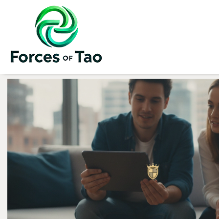
Skip
to
content