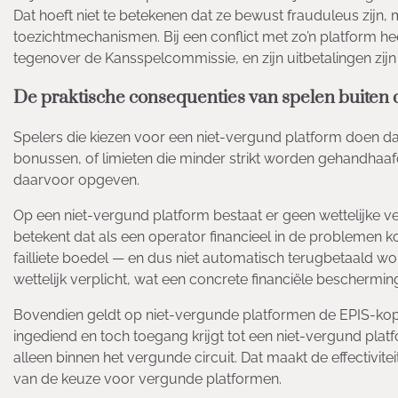
Dat hoeft niet te betekenen dat ze bewust frauduleus zijn,
toezichtmechanismen. Bij een conflict met zo’n platform he
tegenover de Kansspelcommissie, en zijn uitbetalingen zijn 
De praktische consequenties van spelen buiten
Spelers die kiezen voor een niet-vergund platform doen d
bonussen, of limieten die minder strikt worden gehandhaafd.
daarvoor opgeven.
Op een niet-vergund platform bestaat er geen wettelijke ver
betekent dat als een operator financieel in de problemen
failliete boedel — en dus niet automatisch terugbetaald wo
wettelijk verplicht, wat een concrete financiële bescherming
Bovendien geldt op niet-vergunde platformen de EPIS-koppel
ingediend en toch toegang krijgt tot een niet-vergund platf
alleen binnen het vergunde circuit. Dat maakt de effectivite
van de keuze voor vergunde platformen.