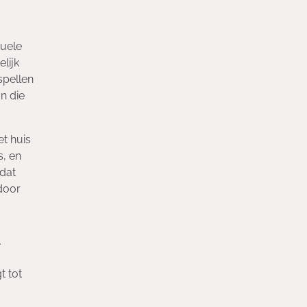
duele
lijk
spellen
n die
et huis
s, en
 dat
door
t tot