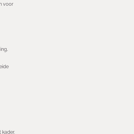
jn voor
ing,
eide
 kader.