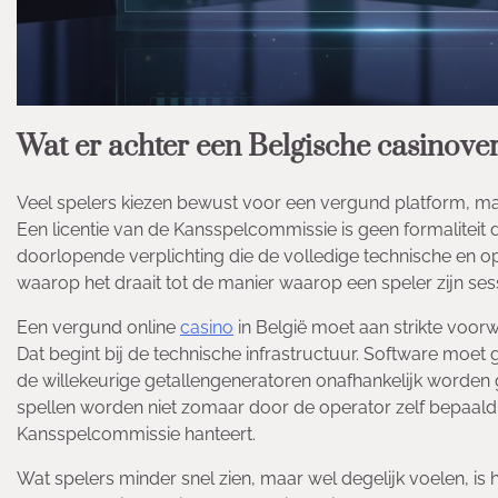
Wat er achter een Belgische casinove
Veel spelers kiezen bewust voor een vergund platform, maa
Een licentie van de Kansspelcommissie is geen formaliteit 
doorlopende verplichting die de volledige technische en o
waarop het draait tot de manier waarop een speler zijn ses
Een vergund online
casino
in België moet aan strikte voor
Dat begint bij de technische infrastructuur. Software moet g
de willekeurige getallengeneratoren onafhankelijk worden 
spellen worden niet zomaar door de operator zelf bepaald:
Kansspelcommissie hanteert.
Wat spelers minder snel zien, maar wel degelijk voelen, is