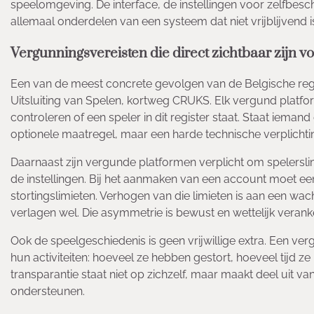
speelomgeving. De interface, de instellingen voor zelfbes
allemaal onderdelen van een systeem dat niet vrijblijvend 
Vergunningsvereisten die direct zichtbaar zijn vo
Een van de meest concrete gevolgen van de Belgische regelg
Uitsluiting van Spelen, kortweg CRUKS. Elk vergund platform i
controleren of een speler in dit register staat. Staat ieman
optionele maatregel, maar een harde technische verplichti
Daarnaast zijn vergunde platformen verplicht om spelerslim
de instellingen. Bij het aanmaken van een account moet een
stortingslimieten. Verhogen van die limieten is aan een wac
verlagen wel. Die asymmetrie is bewust en wettelijk verank
Ook de speelgeschiedenis is geen vrijwillige extra. Een verg
hun activiteiten: hoeveel ze hebben gestort, hoeveel tijd
transparantie staat niet op zichzelf, maar maakt deel uit 
ondersteunen.