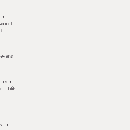
en.
 wordt
ft
gevens
or een
ger blik
ven.