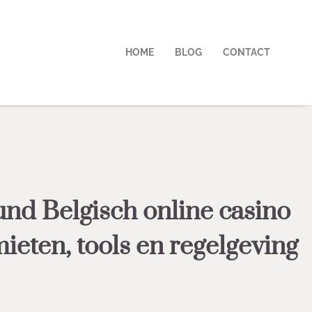
HOME
BLOG
CONTACT
nd Belgisch online casino
mieten, tools en regelgeving