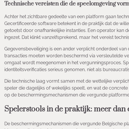
Technische vereisten die de speelomgeving vo
Achter het zichtbare gedeelte van een platform gaan technis
Gecertificeerde software betekent in de praktijk dat de wil
getoetst door onafhankelijke instanties. Een operator kan 
ingezet. Dat klinkt vanzelfsprekend, maar het vereist techn
Gegevensbeveiliging is een ander verplicht onderdeel van
transacties moeten worden beschermd via versleutelde v
omgaat wordt meegenomen in het vergunningsproces. Spele
identiteitsverificaties serieus genomen, niet als bureaucrat
Die technische laag vormt samen met de wettelijke verplicht
speler die dagelijks of wekelijks speelt, en wat de concre
op de beschermingsmechanismen die vergunde platformen
Spelerstools in de praktijk: meer dan 
De beschermingsmechanismen die vergunde Belgische plat