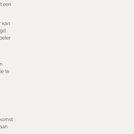
dt een
r kan
igd.
peler
jn
ie te
n
rkomst
raan