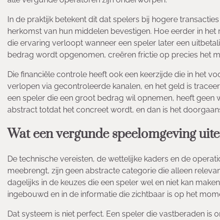
In de praktijk betekent dit dat spelers bij hogere transac
herkomst van hun middelen bevestigen. Hoe eerder in het re
die ervaring verloopt wanneer een speler later een uitbetal
bedrag wordt opgenomen, creëren frictie op precies het m
Die financiële controle heeft ook een keerzijde die in het 
verlopen via gecontroleerde kanalen, en het geld is traceer
een speler die een groot bedrag wil opnemen, heeft geen we
abstract totdat het concreet wordt, en dan is het doorgaans
Wat een vergunde speelomgeving uitein
De technische vereisten, de wettelijke kaders en de operat
meebrengt, zijn geen abstracte categorie die alleen relevan
dagelijks in de keuzes die een speler wel en niet kan maken,
ingebouwd en in de informatie die zichtbaar is op het mome
Dat systeem is niet perfect. Een speler die vastberaden is 