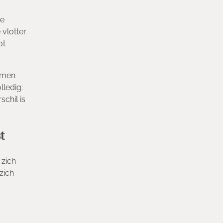
de
 vlotter
ot
ormen
lledig:
chil is
t
 zich
zich