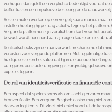
verhogen, dan geldt een verplichte bedenktijd voordat de wij
buffer tussen een impulsieve beslissing en de daadwerkelij
Sessielimieten werken op een vergelijkbare manier, maar ri
instellen hoelang hij per dag actief wil zijn op het platform
Vergunde platformen zijn verplicht om kort voor het bereik
bewust wordt herinnerd aan zijn eigen keuze en niet abrup
Realiteitschecks zijn een aanverwant mechanisme dat mind
vereisten voor vergunde platformen. Met regelmatige tuss
huidige sessie en het saldo dat hij in die periode heeft in
corrigeren: een speleromgeving is zorgvuldig gebouwd om t
expliciet tegenin.
De rol van identiteitsverificatie en financiële con
Een aspect dat spelers soms als omslachtig ervaren maar op
bronverificatie. Een vergund Belgisch casino mag niet zom
daarvan legitiem is. Dit vloeit niet enkel voort uit de ka
alle vergunde operatoren zijn onderworpen.