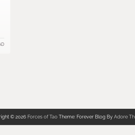
AD
ight © 2026
Forces of Tao
Theme: Forever Blog By
Adore T