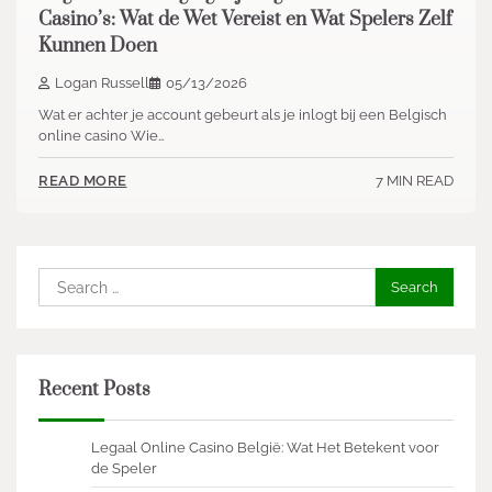
Casino’s: Wat de Wet Vereist en Wat Spelers Zelf
Kunnen Doen
Logan Russell
05/13/2026
Wat er achter je account gebeurt als je inlogt bij een Belgisch
online casino Wie…
7 MIN READ
READ MORE
Search
for:
Recent Posts
Legaal Online Casino België: Wat Het Betekent voor
de Speler