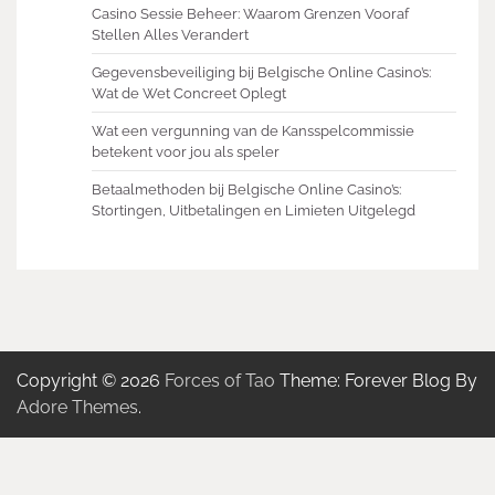
Casino Sessie Beheer: Waarom Grenzen Vooraf
Stellen Alles Verandert
Gegevensbeveiliging bij Belgische Online Casino’s:
Wat de Wet Concreet Oplegt
Wat een vergunning van de Kansspelcommissie
betekent voor jou als speler
Betaalmethoden bij Belgische Online Casino’s:
Stortingen, Uitbetalingen en Limieten Uitgelegd
Copyright © 2026
Forces of Tao
Theme: Forever Blog By
Adore Themes
.