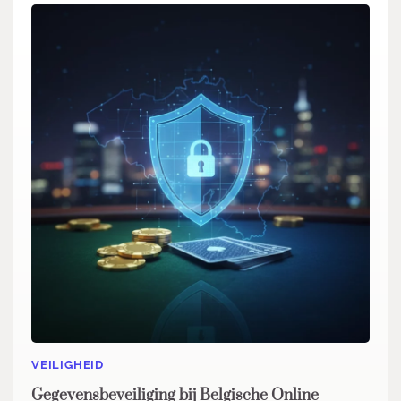
VEILIGHEID
Gegevensbeveiliging bij Belgische Online